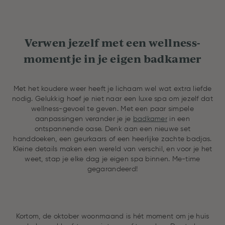
Verwen jezelf met een wellness-
momentje in je eigen badkamer
Met het koudere weer heeft je lichaam wel wat extra liefde
nodig. Gelukkig hoef je niet naar een luxe spa om jezelf dat
wellness-gevoel te geven. Met een paar simpele
aanpassingen verander je je
badkamer
in een
ontspannende oase. Denk aan een nieuwe set
handdoeken, een geurkaars of een heerlijke zachte badjas.
Kleine details maken een wereld van verschil, en voor je het
weet, stap je elke dag je eigen spa binnen. Me-time
gegarandeerd!
Kortom, de oktober woonmaand is hét moment om je huis