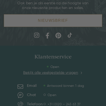
Ook ben je als eerste op de hoogte van
onze nieuwste producten en sales.
NIEUWSBRIEF
Klantenservice
Open
Bekijk alle veelgestelde vragen
Email
Antwoord binnen 1 dag
Chat
Open
Telefoon
+31 (0)20 – 245 63 37