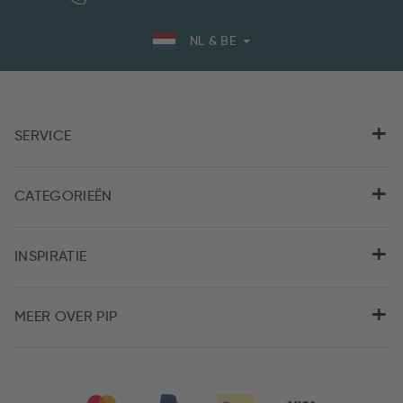
NL & BE
SERVICE
CATEGORIEËN
INSPIRATIE
MEER OVER PIP