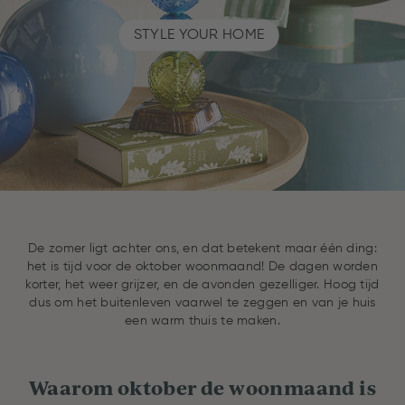
STYLE YOUR HOME
De zomer ligt achter ons, en dat betekent maar één ding:
het is tijd voor de oktober woonmaand! De dagen worden
korter, het weer grijzer, en de avonden gezelliger. Hoog tijd
dus om het buitenleven vaarwel te zeggen en van je huis
een warm thuis te maken.
Waarom oktober de woonmaand is