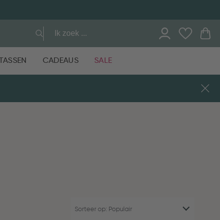
TASSEN
CADEAUS
SALE