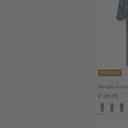
BESTSELLER
Badjas Secr
€ 119,95