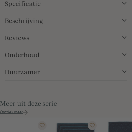
Specificatie
Beschrijving
Reviews
Onderhoud
Duurzamer
Meer uit deze serie
Ontdek meer