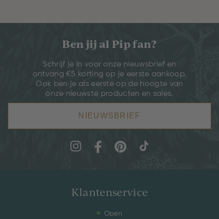
Ben jij al Pip fan?
Schrijf je in voor onze nieuwsbrief en
ontvang €5 korting op je eerste aankoop.
Ook ben je als eerste op de hoogte van
onze nieuwste producten en sales.
NIEUWSBRIEF
Klantenservice
Open