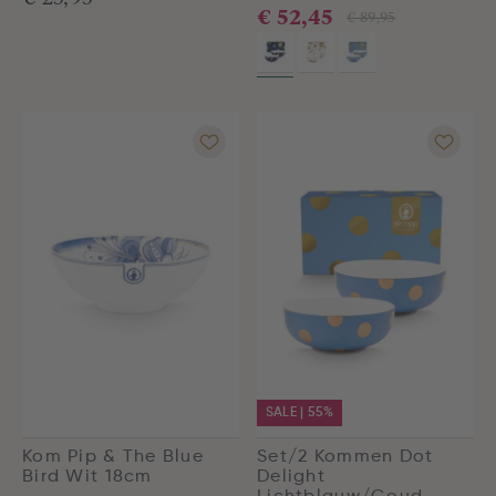
€ 52,45
€ 89,95
SALE | 55%
Kom Pip & The Blue
Set/2 Kommen Dot
Bird Wit 18cm
Delight