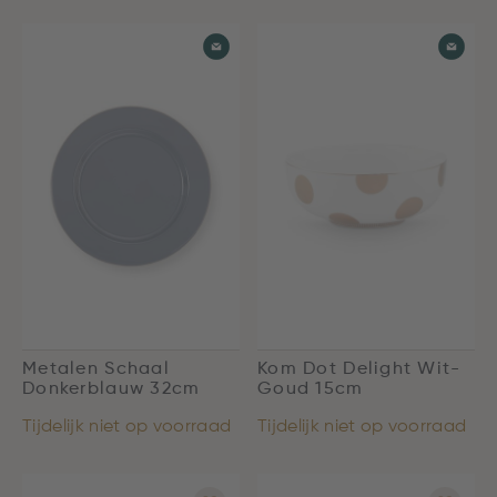
Metalen Schaal
Kom Dot Delight Wit-
Donkerblauw 32cm
Goud 15cm
Tijdelijk niet op voorraad
Tijdelijk niet op voorraad