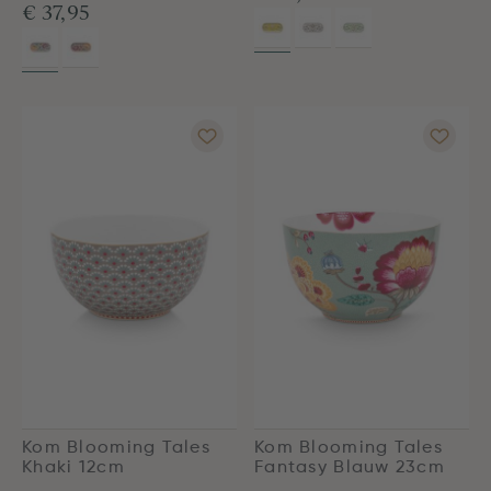
€ 37,95
Kom Blooming Tales
Kom Blooming Tales
Khaki 12cm
Fantasy Blauw 23cm