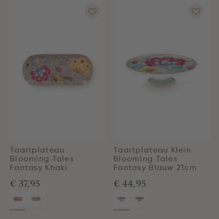
Taartplateau
Taartplateau Klein
Blooming Tales
Blooming Tales
Fantasy Khaki
Fantasy Blauw 21cm
€ 37,95
€ 44,95