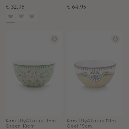
€ 32,95
€ 64,95
Kom Lily&Lotus Licht
Kom Lily&Lotus Tiles
Groen 18cm
Geel 15cm