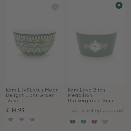
Kom Lily&Lotus Moon
Kom Love Birds
Delight Licht Groen
Medallion
12cm
Donkergroen 15cm
€ 14,95
Tijdelijk niet op voorraad