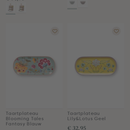
Taartplateau
Taartplateau
Blooming Tales
Lily&Lotus Geel
Fantasy Blauw
€ 32,95