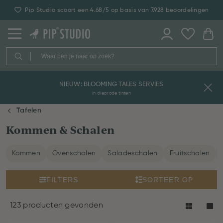
30 dagen retourmogelijkheid
NIEUW: BLOOMING TALES SERVIES
in dieprode tinten
Tafelen
Kommen & Schalen
Kommen
Ovenschalen
Saladeschalen
Fruitschalen
FILTERS
SORTEER OP
123 producten gevonden