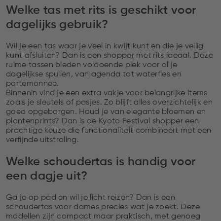
Welke tas met rits is geschikt voor
dagelijks gebruik?
Wil je een tas waar je veel in kwijt kunt en die je veilig
kunt afsluiten? Dan is een shopper met rits ideaal. Deze
ruime tassen bieden voldoende plek voor al je
dagelijkse spullen, van agenda tot waterfles en
portemonnee.
Binnenin vind je een extra vakje voor belangrijke items
zoals je sleutels of pasjes. Zo blijft alles overzichtelijk en
goed opgeborgen. Houd je van elegante bloemen en
plantenprints? Dan is de Kyoto Festival shopper een
prachtige keuze die functionaliteit combineert met een
verfijnde uitstraling.
Welke schoudertas is handig voor
een dagje uit?
Ga je op pad en wil je licht reizen? Dan is een
schoudertas voor dames precies wat je zoekt. Deze
modellen zijn compact maar praktisch, met genoeg