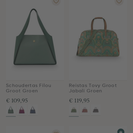
Schoudertas Filou
Reistas Tovy Groot
Groot Groen
Jabali Groen
€ 109,95
€ 119,95