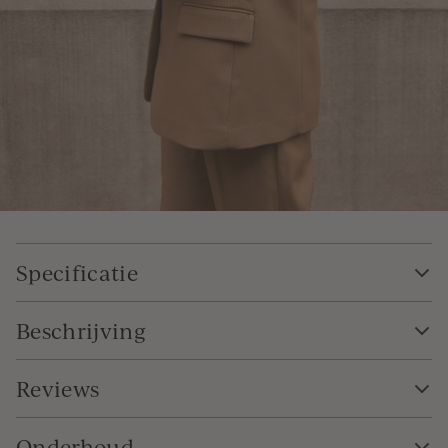
Specificatie
Beschrijving
Reviews
Onderhoud