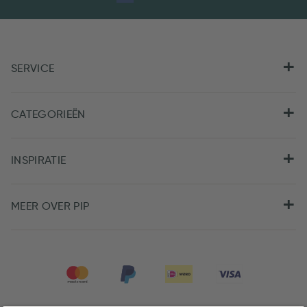
SERVICE
CATEGORIEËN
INSPIRATIE
MEER OVER PIP