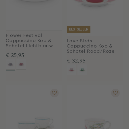
BESTSELLER
Flower Festival
Cappuccino Kop &
Love Birds
Schotel Lichtblauw
Cappuccino Kop &
Schotel Rood/Roze
€ 25,95
€ 32,95