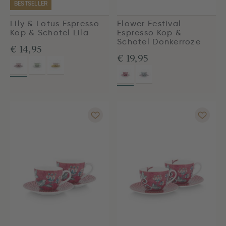
BESTSELLER
Lily & Lotus Espresso
Flower Festival
Kop & Schotel Lila
Espresso Kop &
Schotel Donkerroze
€ 14,95
€ 19,95