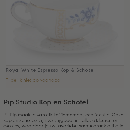
Royal White Espresso Kop & Schotel
Tijdelijk niet op voorraad
Pip Studio Kop en Schotel
Bij Pip maak je van elk koffiemoment een feestje. Onze
kop en schotels zijn verkrijgbaar in talloze kleuren en
dessins, waardoor jouw favoriete warme drank altijd in