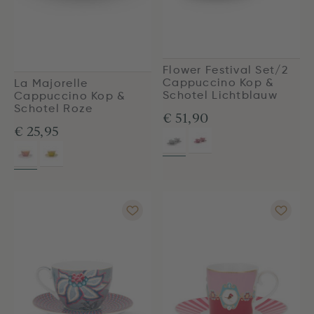
Flower Festival Set/2
Cappuccino Kop &
La Majorelle
Schotel Lichtblauw
Cappuccino Kop &
Schotel Roze
€ 51,90
€ 25,95