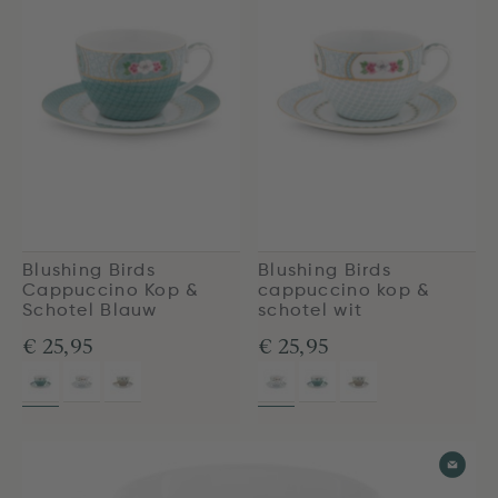
Blushing Birds
Blushing Birds
Cappuccino Kop &
cappuccino kop &
Schotel Blauw
schotel wit
€ 25,95
€ 25,95