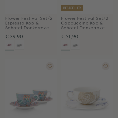
BESTSELLER
Flower Festival Set/2
Flower Festival Set/2
Espresso Kop &
Cappuccino Kop &
Schotel Donkerroze
Schotel Donkerroze
€ 39,90
€ 51,90