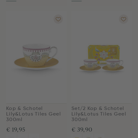
Kop & Schotel
Set/2 Kop & Schotel
Lily&Lotus Tiles Geel
Lily&Lotus Tiles Geel
300ml
300ml
€ 19,95
€ 39,90