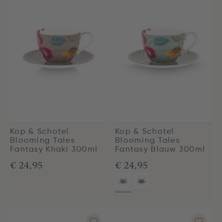
Kop & Schotel
Kop & Schotel
Blooming Tales
Blooming Tales
Fantasy Khaki 300ml
Fantasy Blauw 300ml
€ 24,95
€ 24,95