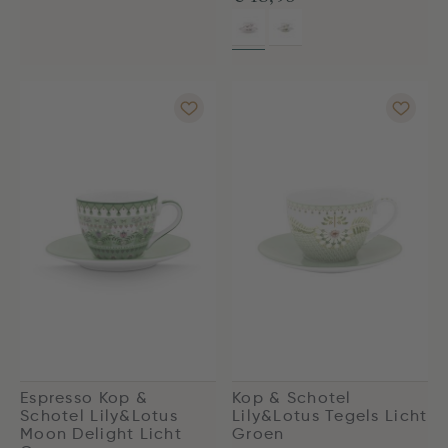
Espresso Kop &
Kop & Schotel
Schotel Lily&Lotus
Lily&Lotus Tegels Licht
Moon Delight Licht
Groen