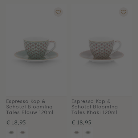
Espresso Kop &
Espresso Kop &
Schotel Blooming
Schotel Blooming
Tales Blauw 120ml
Tales Khaki 120ml
€ 18,95
€ 18,95