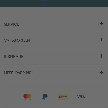
SERVICE
CATEGORIEËN
INSPIRATIE
MEER OVER PIP