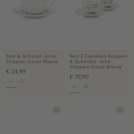
Kop & Schotel Jolie
Set/2 Espresso Koppen
Stippen Goud Blauw
& Schotels Jolie
Stippen Goud Blauw
€ 24,95
€ 37,90