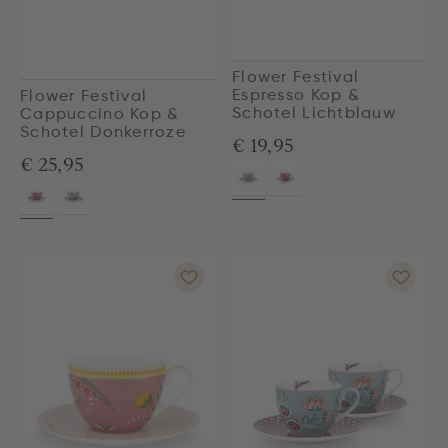
Flower Festival
Espresso Kop &
Flower Festival
Schotel Lichtblauw
Cappuccino Kop &
Schotel Donkerroze
€ 19,95
€ 25,95