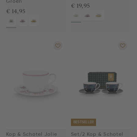
Groen
€ 19,95
€ 14,95
BESTSELLER
Kop & Schotel Jolie
Set/2 Kop & Schotel