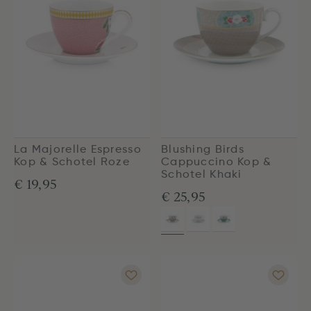
La Majorelle Espresso
Blushing Birds
Kop & Schotel Roze
Cappuccino Kop &
Schotel Khaki
€ 19,95
€ 25,95