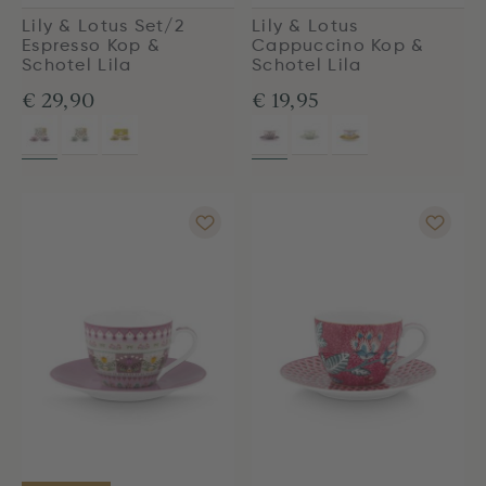
Lily & Lotus Set/2
Lily & Lotus
Espresso Kop &
Cappuccino Kop &
Schotel Lila
Schotel Lila
€ 29,90
€ 19,95