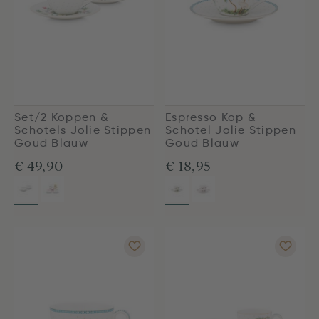
Set/2 Koppen &
Espresso Kop &
Schotels Jolie Stippen
Schotel Jolie Stippen
Goud Blauw
Goud Blauw
€ 49,90
€ 18,95