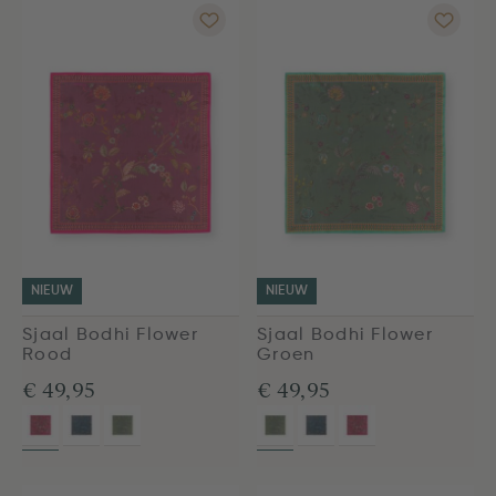
NIEUW
NIEUW
Sjaal Bodhi Flower
Sjaal Bodhi Flower
Rood
Groen
€ 49,95
€ 49,95