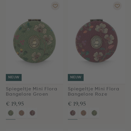
NIEUW
NIEUW
Spiegeltje Mini Flora
Spiegeltje Mini Flora
Bangelore Groen
Bangelore Roze
€ 19,95
€ 19,95