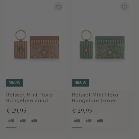
NIEUW
NIEUW
Reisset Mini Flora
Reisset Mini Flora
Bangelore Zand
Bangelore Groen
€ 29,95
€ 29,95