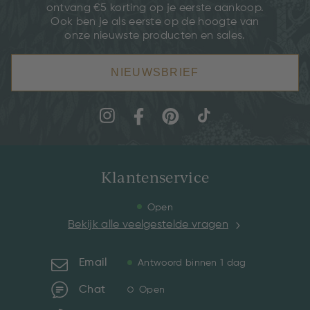
ontvang €5 korting op je eerste aankoop.
Ook ben je als eerste op de hoogte van
onze nieuwste producten en sales.
NIEUWSBRIEF
Klantenservice
Open
Bekijk alle veelgestelde vragen
Email
Antwoord binnen 1 dag
Chat
Open