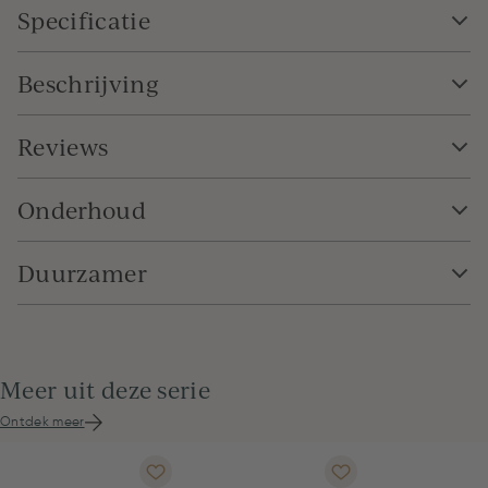
Specificatie
Beschrijving
Reviews
Onderhoud
Duurzamer
Meer uit deze serie
Ontdek meer