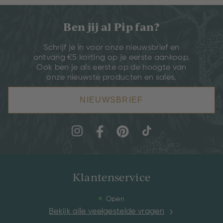
Ben jij al Pip fan?
Schrijf je in voor onze nieuwsbrief en
ontvang €5 korting op je eerste aankoop.
Ook ben je als eerste op de hoogte van
onze nieuwste producten en sales.
NIEUWSBRIEF
Klantenservice
Open
Bekijk alle veelgestelde vragen