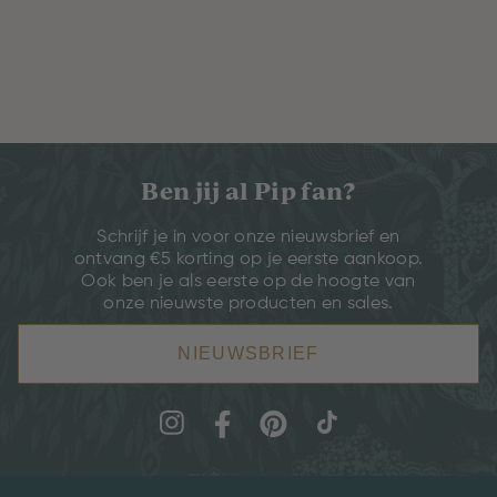
Ben jij al Pip fan?
Schrijf je in voor onze nieuwsbrief en
ontvang €5 korting op je eerste aankoop.
Ook ben je als eerste op de hoogte van
onze nieuwste producten en sales.
NIEUWSBRIEF