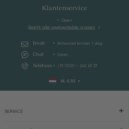
Klantenservice
Open
Bekijk alle veelgestelde vragen
Email
Antwoord binnen 1 dag
Chat
Open
Telefoon
+31 (0)20 – 245 63 37
NL & BE
SERVICE