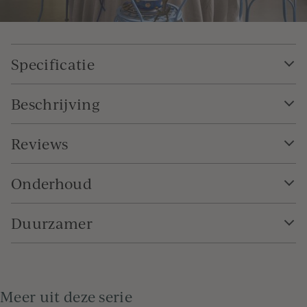
Specificatie
Beschrijving
Reviews
Onderhoud
Duurzamer
Meer uit deze serie