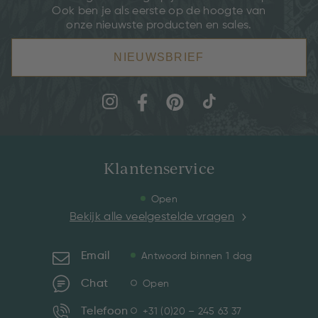
Ook ben je als eerste op de hoogte van
onze nieuwste producten en sales.
NIEUWSBRIEF
Klantenservice
Open
Bekijk alle veelgestelde vragen
Email
Antwoord binnen 1 dag
Chat
Open
Telefoon
+31 (0)20 – 245 63 37