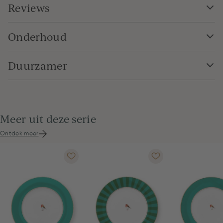
Reviews
Onderhoud
Duurzamer
Meer uit deze serie
Ontdek meer