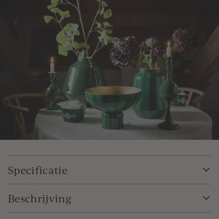
Specificatie
Beschrijving