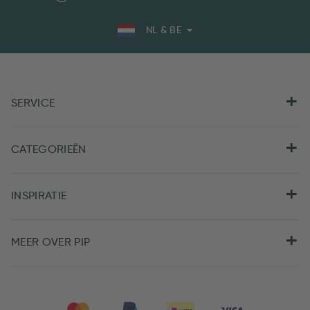
NL & BE
SERVICE
CATEGORIEËN
INSPIRATIE
MEER OVER PIP