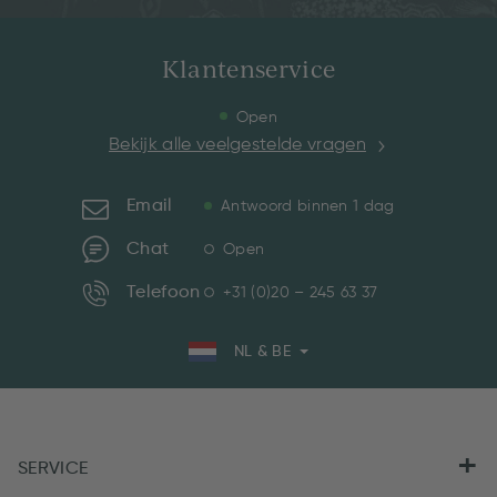
Klantenservice
Open
Bekijk alle veelgestelde vragen
Email
Antwoord binnen 1 dag
Chat
Open
Telefoon
+31 (0)20 – 245 63 37
NL & BE
SERVICE