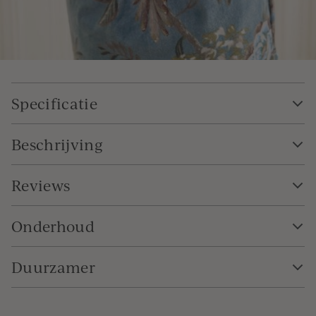
Specificatie
Beschrijving
Reviews
Onderhoud
Duurzamer