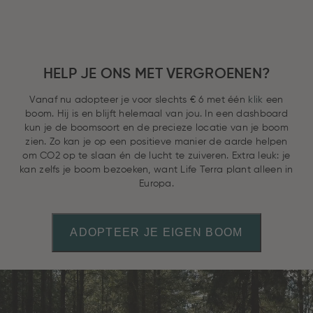
HELP JE ONS MET VERGROENEN?
Vanaf nu adopteer je voor slechts € 6 met één
klik
een
boom. Hij is en blijft helemaal van jou. In een dashboard
kun je de boomsoort en de precieze locatie van je boom
zien. Zo kan je op een positieve manier de aarde helpen
om CO2 op te slaan én de lucht te zuiveren. Extra leuk: je
kan zelfs je boom bezoeken, want Life Terra plant alleen in
Europa.
ADOPTEER JE EIGEN BOOM