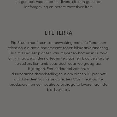
zorgen ook voor meer biodiversiteit, een gezonde
leefomgeving en betere waterkwaliteit.
LIFE TERRA
Pip Studio heeft een samenwerking met Life Terra, een
stichting die actie onderneemt tegen klimaatverandering.
Hun missie? Het planten van miljoenen bomen in Europa
om klimaatverandering tegen te gaan en biodiversiteit te
herstellen. Een ambitieus doel waar we graag aan
bijdragen. Een onderdeel van onze
duurzaamheidsdoelstellingen is om binnen 10 jaar het
grootste deel van onze collecties CO2 -neutraal te
produceren én een positieve bijdrage te leveren aan de
biodiversiteit.