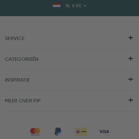
NL & BE
SERVICE
CATEGORIEËN
INSPIRATIE
MEER OVER PIP