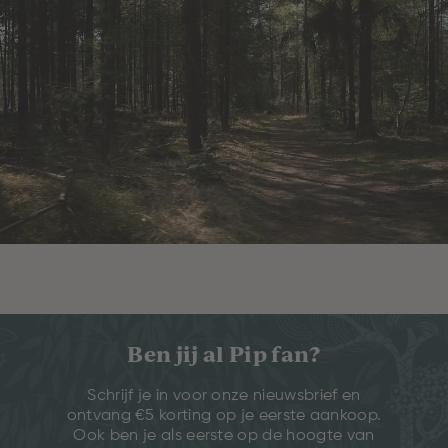
Ben jij al Pip fan?
Schrijf je in voor onze nieuwsbrief en
ontvang €5 korting op je eerste aankoop.
Ook ben je als eerste op de hoogte van