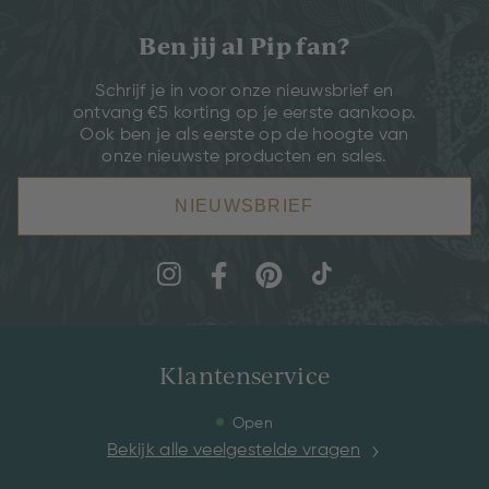
Ben jij al Pip fan?
Schrijf je in voor onze nieuwsbrief en
ontvang €5 korting op je eerste aankoop.
Ook ben je als eerste op de hoogte van
onze nieuwste producten en sales.
NIEUWSBRIEF
Klantenservice
Open
Bekijk alle veelgestelde vragen