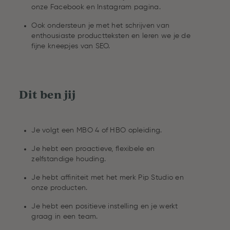
onze Facebook en Instagram pagina.
Ook ondersteun je met het schrijven van
enthousiaste productteksten en leren we je de
fijne kneepjes van SEO.
Dit ben jij
Je volgt een MBO 4 of HBO opleiding.
Je hebt een proactieve, flexibele en
zelfstandige houding.
Je hebt affiniteit met het merk Pip Studio en
onze producten.
Je hebt een positieve instelling en je werkt
graag in een team.