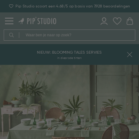
Pip Studio scoort een 4.68/5 op basis van 7.928 beoordelingen
NIEUW: BLOOMING TALES SERVIES
in dieprode tinten