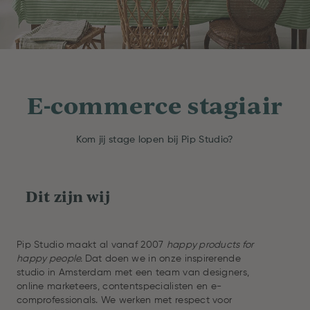
E-commerce stagiair
Kom jij stage lopen bij Pip Studio?
Dit zijn wij
Pip Studio maakt al vanaf 2007
happy products for
happy people.
Dat doen we in onze inspirerende
studio in Amsterdam met een team van designers,
online marketeers, contentspecialisten en e-
comprofessionals. We werken met respect voor