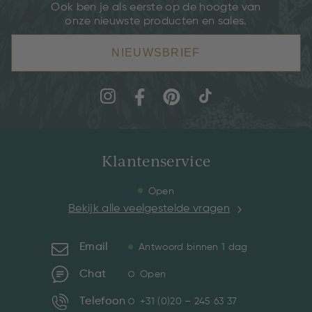
Ook ben je als eerste op de hoogte van
onze nieuwste producten en sales.
NIEUWSBRIEF
Klantenservice
Open
Bekijk alle veelgestelde vragen
Email
Antwoord binnen 1 dag
Chat
Open
Telefoon
+31 (0)20 – 245 63 37