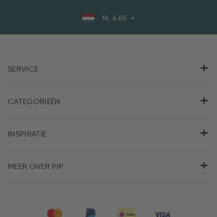
NL & BE
SERVICE
CATEGORIEËN
INSPIRATIE
MEER OVER PIP