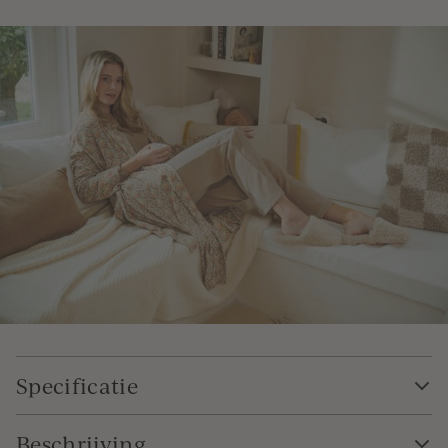
Specificatie
Beschrijving