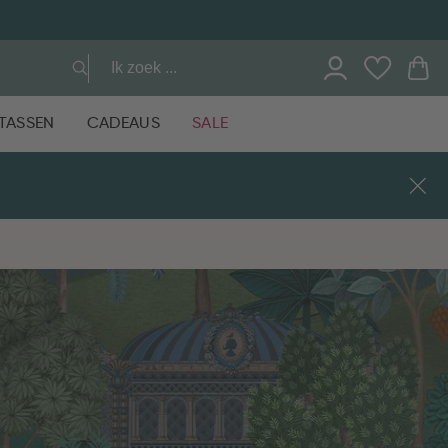
TASSEN
CADEAUS
SALE