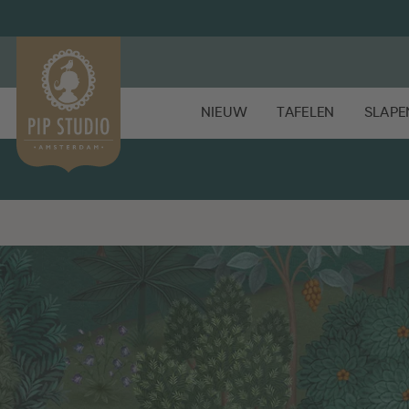
NIEUW
TAFELEN
SLAPE