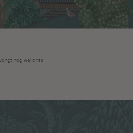
tvangt nog wel onze