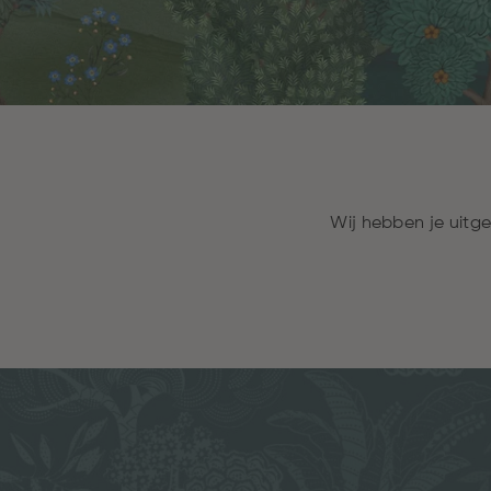
Wij hebben je uitg