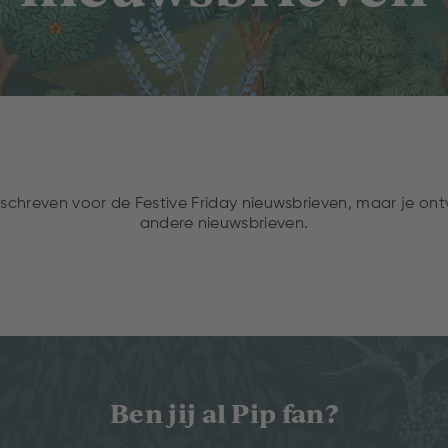
eschreven voor de Festive Friday nieuwsbrieven, maar je on
andere nieuwsbrieven.
Ben jij al Pip fan?