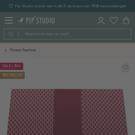
Pip Studio scoort een 4.68/5 op basis van 7.928 beoordelingen
Flower Festival
SALE | 30%
BESTSELLER