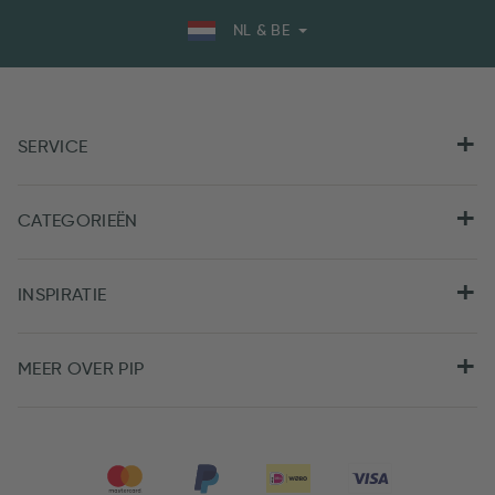
NL & BE
SERVICE
CATEGORIEËN
INSPIRATIE
MEER OVER PIP