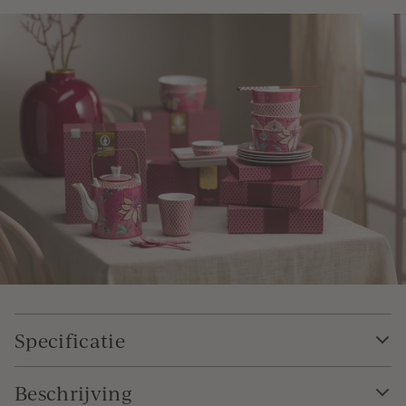
Specificatie
Beschrijving