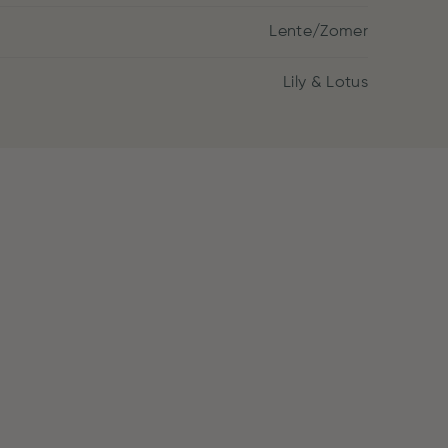
Lente/Zomer
Lily & Lotus