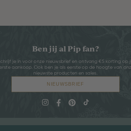
Ben jij al Pip fan?
chrijf je in voor onze nieuwsbrief en ontvang €5 korting op 
erste aankoop. Ook ben je als eerste op de hoogte van on
nieuwste producten en sales.
NIEUWSBRIEF