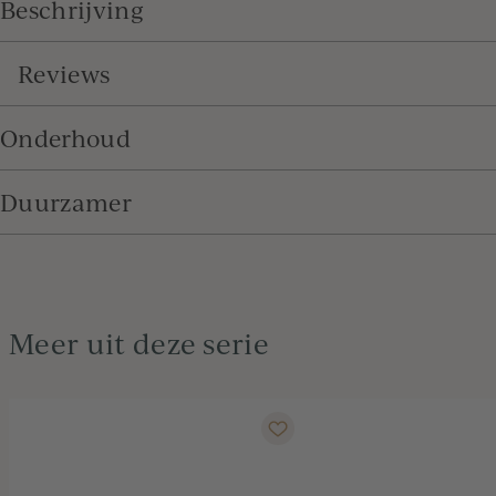
Beschrijving
Reviews
Onderhoud
Duurzamer
Meer uit deze serie