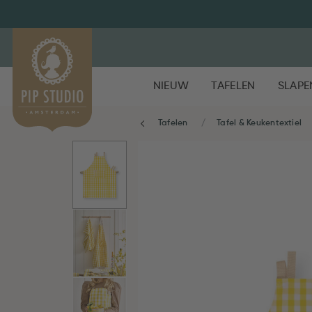
NIEUW
TAFELEN
SLAPE
Tafelen
Tafel & Keukentextiel