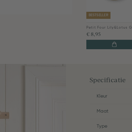
BESTSELLER
€ 8,95
Specificatie
Kleur
Maat
Type