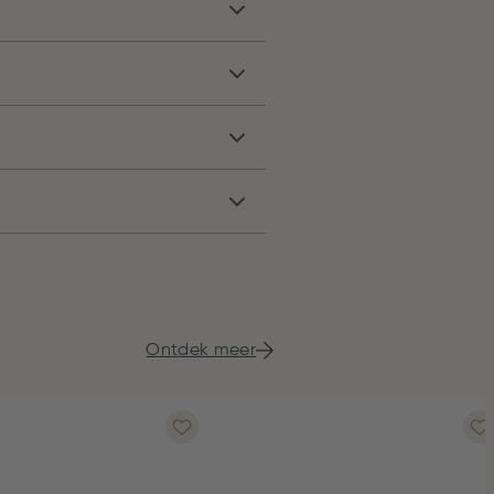
Ontdek meer