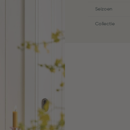
Seizoen
Collectie