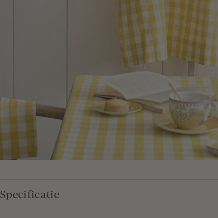
Specificatie