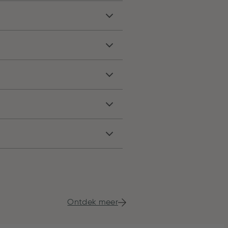
Ontdek meer