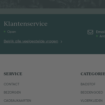
Klantenservice
Emai
Open
Ant
Bekijk alle veelgestelde vragen
SERVICE
CATEGORI
CONTACT
BADSTOF
BEZORGEN
BEDDENGOED
CADEAUKAARTEN
VLOERKLEDEN