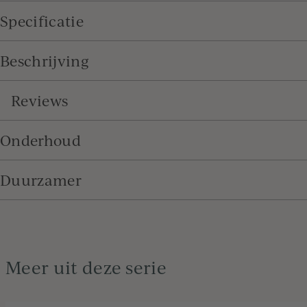
Specificatie
Beschrijving
Reviews
Onderhoud
Duurzamer
Meer uit deze serie