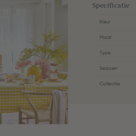
Specificatie
Kleur
Maat
Type
Seizoen
Collectie