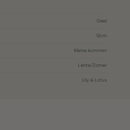
Geel
12cm
Kleine kommen
Lente/Zomer
Lily & Lotus