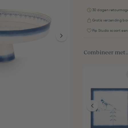
30 dagen retourmoge
Gratis verzending bo
Pip Studio scoort een
Combineer met..