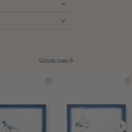
Ontdek meer