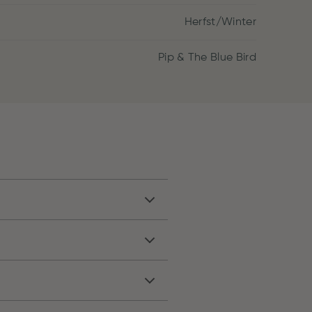
Herfst/Winter
Pip & The Blue Bird