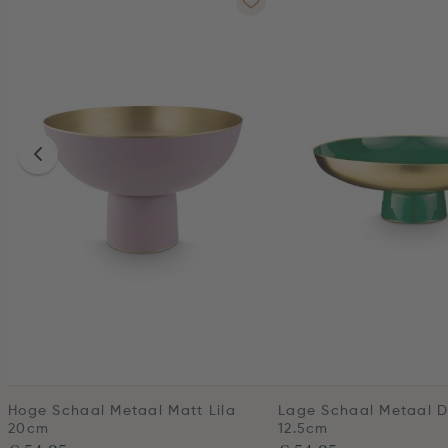
Hoge Schaal Metaal Matt Lila
Lage Schaal Metaal 
20cm
12.5cm