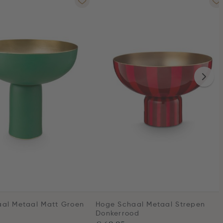
al Metaal Matt Groen
Hoge Schaal Metaal Strepen
Donkerrood