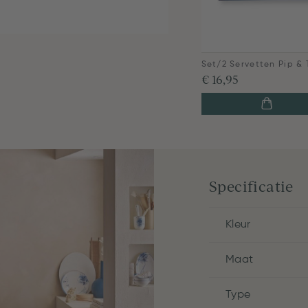
€ 16,95
Specificatie
Kleur
Maat
Type