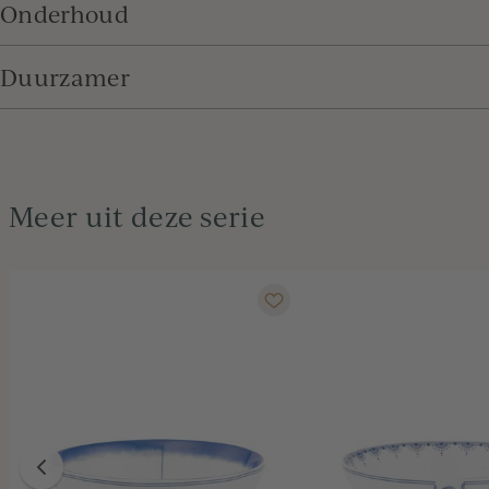
Onderhoud
Duurzamer
Meer uit deze serie