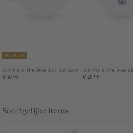
BESTSELLER
Kom Pip & The Blue Bird Wit 12cm
Kom Pip & The Blue Bi
€ 16,95
€ 25,95
Soortgelijke items