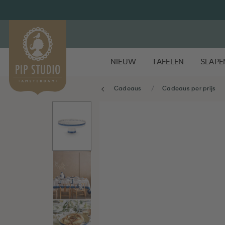
NIEUW
TAFELEN
SLAPE
Cadeaus
Cadeaus per prijs