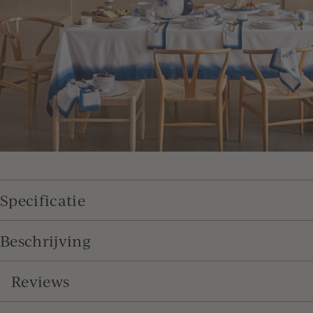
Specificatie
Beschrijving
Reviews