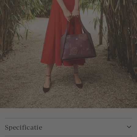
Specificatie