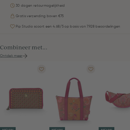
30 dagen retourmogelijkheid
Gratis verzending boven €75
Pip Studio scoort een 4.68/5 op basis van 7.928 beoordelingen
Combineer met...
Ontdek meer