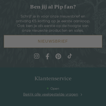
Ben jij al Pip fan?
Schrijf je in voor onze nieuwsbrief en
ontvang €5 korting op je eerste aankoop.
Ook ben je als eerste op de hoogte van
onze nieuwste producten en sales.
NIEUWSBRIEF
Klantenservice
Open
Bekijk alle veelgestelde vragen