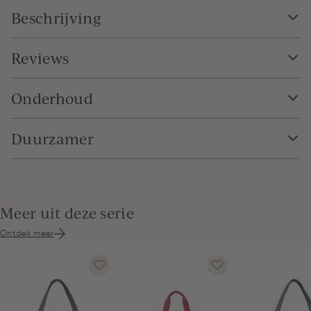
Beschrijving
Reviews
Onderhoud
Duurzamer
Meer uit deze serie
Ontdek meer