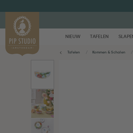
NIEUW
TAFELEN
SLAPE
Tafelen
Kommen & Schalen