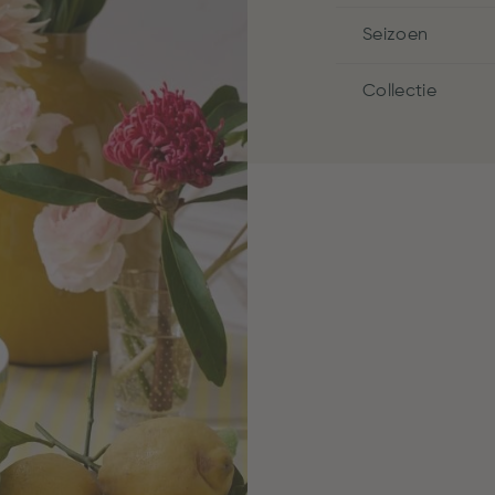
Seizoen
Collectie