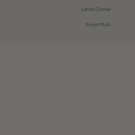
Lente/Zomer
Royal Multi