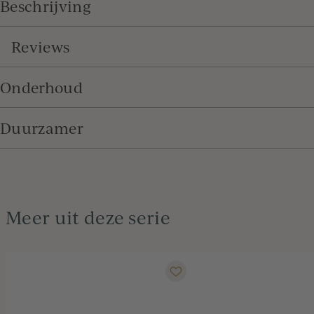
Beschrijving
Reviews
Onderhoud
Duurzamer
Meer uit deze serie