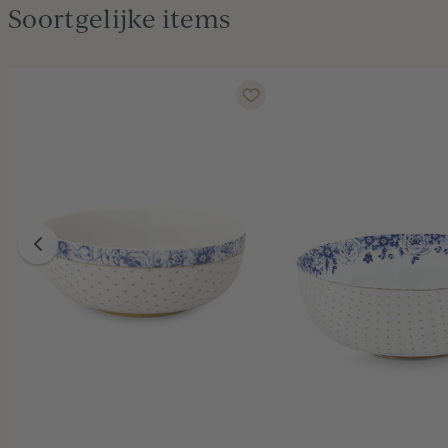
Soortgelijke items