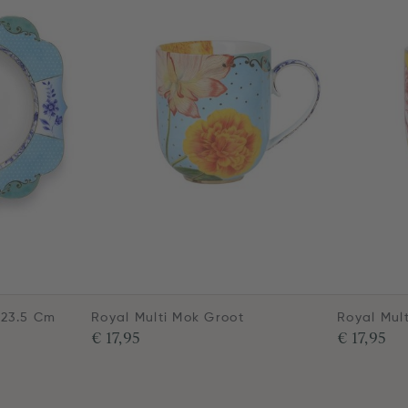
 23.5 Cm
Royal Multi Mok Groot
Royal Mul
€ 17,95
€ 17,95