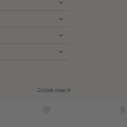
Ontdek meer