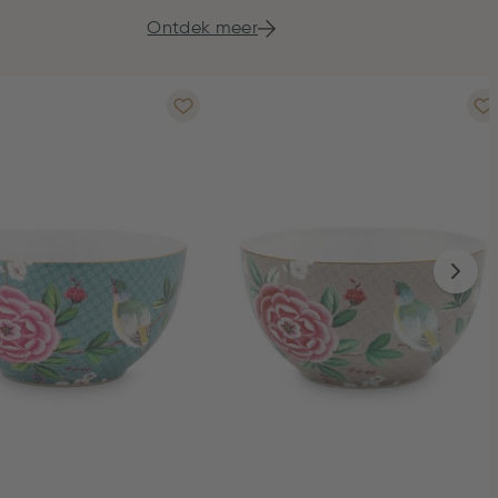
Ontdek meer