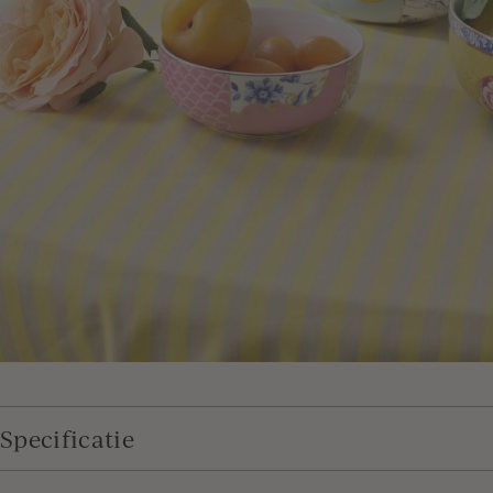
Specificatie