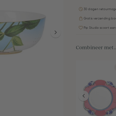
30 dagen retourmoge
Gratis verzending bo
Pip Studio scoort een
Combineer met..