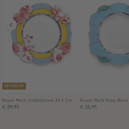
BESTSELLER
Royal Multi Ontbijtbord 23.5 Cm
Royal Multi Diep Bord
€ 29,95
€ 32,95