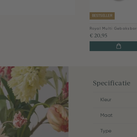
BESTSELLER
€ 20,95
Specificatie
Kleur
Maat
Type