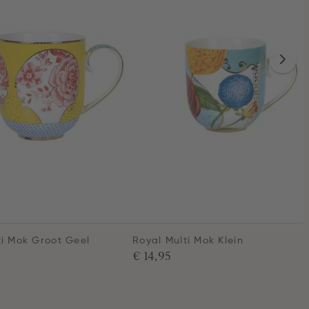
ti Mok Groot Geel
Royal Multi Mok Klein
€ 14,95