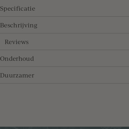
Specificatie
Beschrijving
Reviews
Onderhoud
Duurzamer