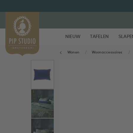
NIEUW
TAFELEN
SLAPE
Wonen
Woonaccessoires