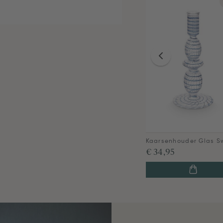
€ 34,95