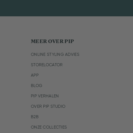
MEER OVER PIP
ONLINE STYLING ADVIES
STORELOCATOR
APP
BLOG
PIP VERHALEN
OVER PIP STUDIO
B2B
ONZE COLLECTIES