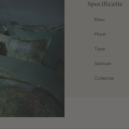
Specificatie
Kleur
Maat
Type
Seizoen
Collectie