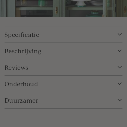
Specificatie
Beschrijving
Reviews
Onderhoud
Duurzamer