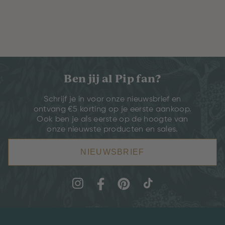
Ben jij al Pip fan?
Schrijf je in voor onze nieuwsbrief en
ontvang €5 korting op je eerste aankoop.
Ook ben je als eerste op de hoogte van
onze nieuwste producten en sales.
NIEUWSBRIEF