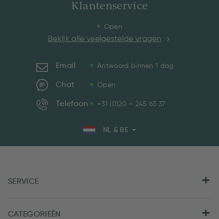
Klantenservice
Open
Bekijk alle veelgestelde vragen
Email
Antwoord binnen 1 dag
Chat
Open
Telefoon
+31 (0)20 – 245 63 37
NL & BE
SERVICE
CATEGORIEËN