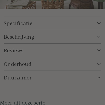
Specificatie
Beschrijving
Reviews
Onderhoud
Duurzamer
Meer uit deze serie