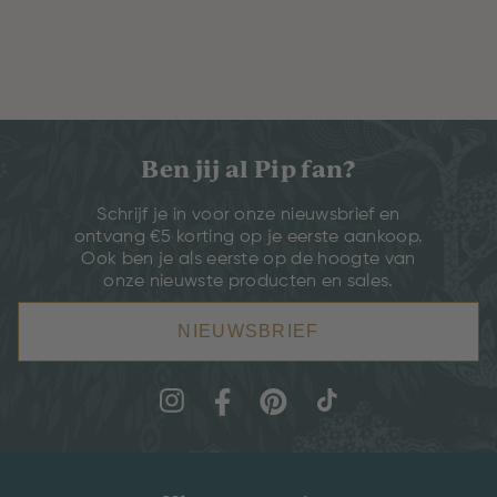
Ben jij al Pip fan?
Schrijf je in voor onze nieuwsbrief en
ontvang €5 korting op je eerste aankoop.
Ook ben je als eerste op de hoogte van
onze nieuwste producten en sales.
NIEUWSBRIEF