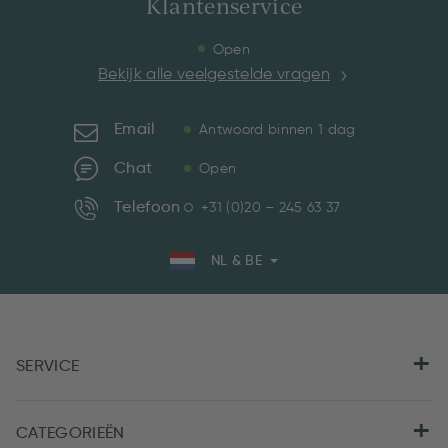
Klantenservice
Open
Bekijk alle veelgestelde vragen
Email
Antwoord binnen 1 dag
Chat
Open
Telefoon
+31 (0)20 – 245 63 37
NL & BE
SERVICE
CATEGORIEËN