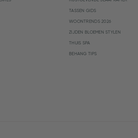
IRES
RUSTGEVENDE SLAAPKAMER
TASSEN GIDS
WOONTRENDS 2026
ZIJDEN BLOEMEN STYLEN
THUIS SPA
BEHANG TIPS