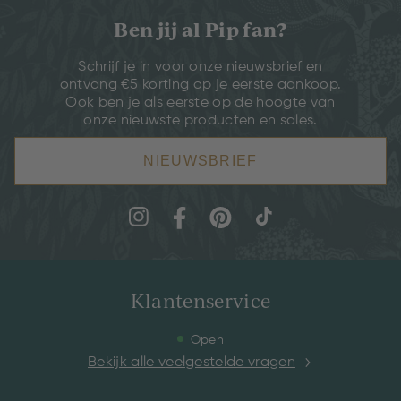
Ben jij al Pip fan?
Schrijf je in voor onze nieuwsbrief en
ontvang €5 korting op je eerste aankoop.
Ook ben je als eerste op de hoogte van
onze nieuwste producten en sales.
NIEUWSBRIEF
Klantenservice
Open
Bekijk alle veelgestelde vragen