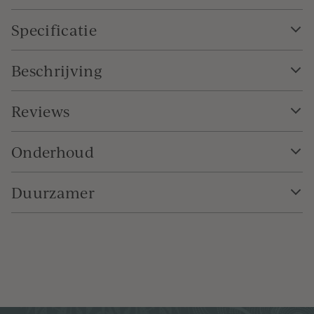
Specificatie
Beschrijving
Reviews
Onderhoud
Duurzamer