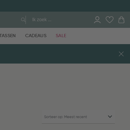
TASSEN
CADEAUS
SALE