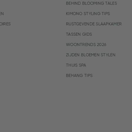
BEHIND BLOOMING TALES
EN
KIMONO STYLING TIPS
IRES
RUSTGEVENDE SLAAPKAMER
TASSEN GIDS
WOONTRENDS 2026
ZIJDEN BLOEMEN STYLEN
THUIS SPA
BEHANG TIPS