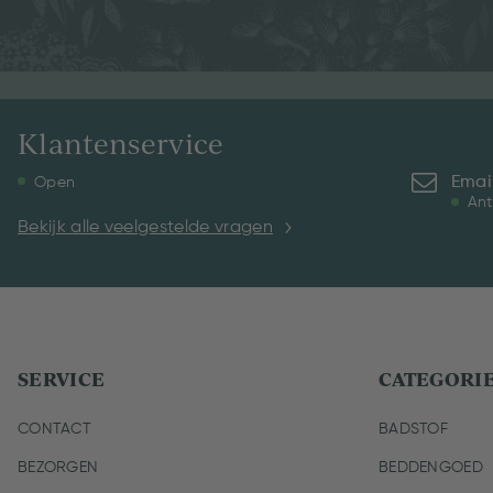
Klantenservice
Emai
Open
Ant
Bekijk alle veelgestelde vragen
SERVICE
CATEGORI
CONTACT
BADSTOF
BEZORGEN
BEDDENGOED