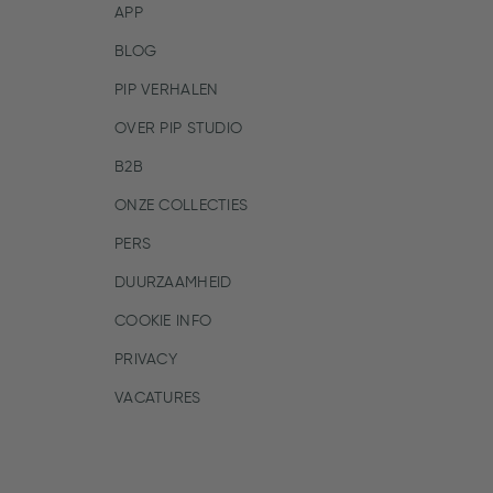
APP
BLOG
PIP VERHALEN
OVER PIP STUDIO
B2B
ONZE COLLECTIES
PERS
DUURZAAMHEID
COOKIE INFO
PRIVACY
VACATURES