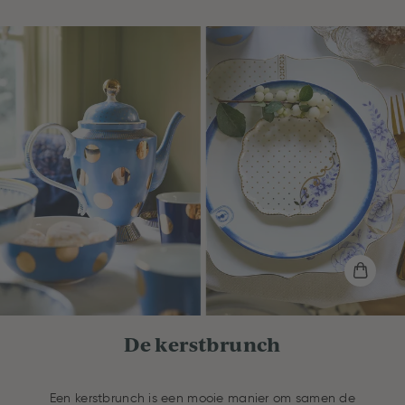
De kerstbrunch
Een kerstbrunch is een mooie manier om samen de