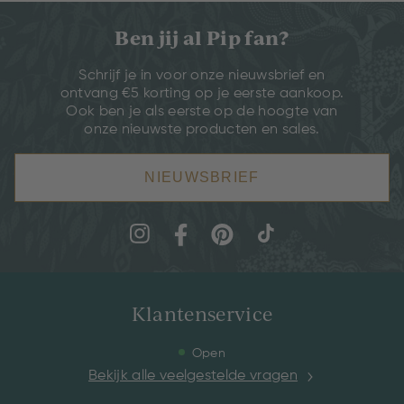
Ben jij al Pip fan?
Schrijf je in voor onze nieuwsbrief en
ontvang €5 korting op je eerste aankoop.
Ook ben je als eerste op de hoogte van
onze nieuwste producten en sales.
NIEUWSBRIEF
Klantenservice
Open
Bekijk alle veelgestelde vragen