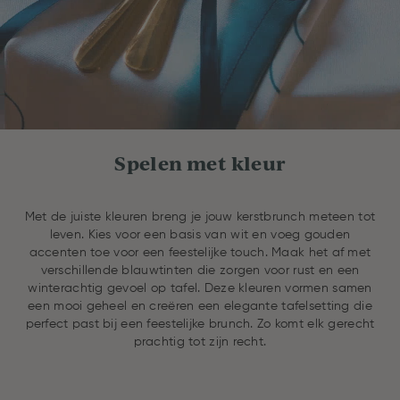
Spelen met kleur
Met de juiste kleuren breng je jouw kerstbrunch meteen tot
leven. Kies voor een basis van wit en voeg gouden
accenten toe voor een feestelijke touch. Maak het af met
verschillende blauwtinten die zorgen voor rust en een
winterachtig gevoel op tafel. Deze kleuren vormen samen
een mooi geheel en creëren een elegante tafelsetting die
perfect past bij een feestelijke brunch. Zo komt elk gerecht
prachtig tot zijn recht.