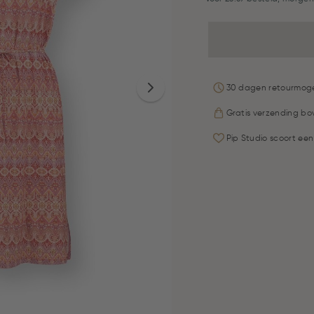
30 dagen retourmoge
Gratis verzending bo
Pip Studio scoort een