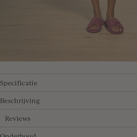
Specificatie
Beschrijving
Reviews
Onderhoud