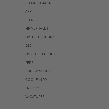
STORELOCATOR
APP
BLOG
PIP VERHALEN
OVER PIP STUDIO
B2B
ONZE COLLECTIES
PERS
DUURZAAMHEID
COOKIE INFO
PRIVACY
VACATURES