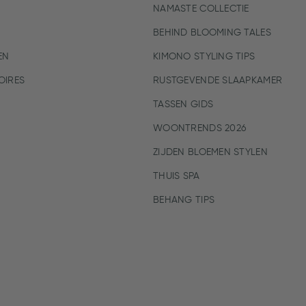
NAMASTE COLLECTIE
BEHIND BLOOMING TALES
EN
KIMONO STYLING TIPS
IRES
RUSTGEVENDE SLAAPKAMER
TASSEN GIDS
WOONTRENDS 2026
ZIJDEN BLOEMEN STYLEN
THUIS SPA
BEHANG TIPS