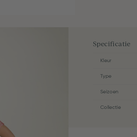
Specificatie
Kleur
Type
Seizoen
Collectie