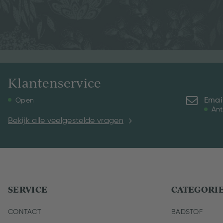
Klantenservice
Emai
Open
Ant
Bekijk alle veelgestelde vragen
SERVICE
CATEGORI
CONTACT
BADSTOF