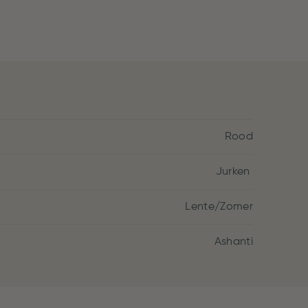
Rood
Jurken
Lente/Zomer
Ashanti