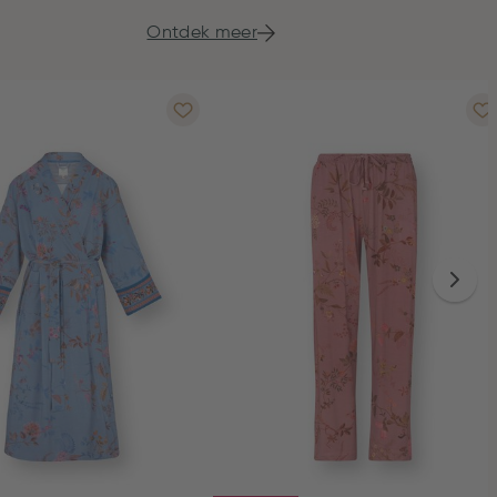
Ontdek meer