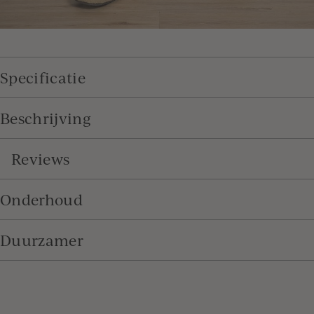
Specificatie
Beschrijving
Reviews
Onderhoud
Duurzamer