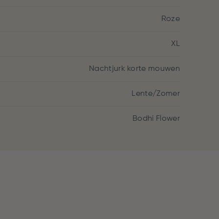
Roze
XL
Nachtjurk korte mouwen
Lente/Zomer
Bodhi Flower