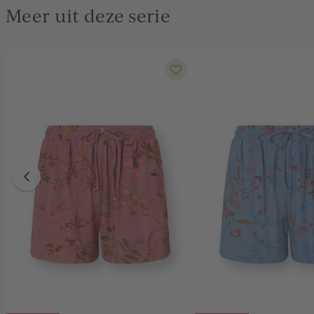
Meer uit deze serie