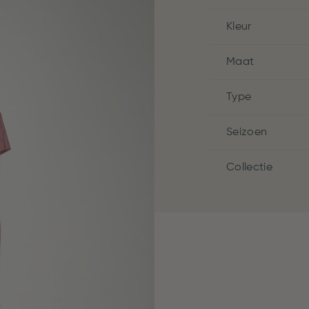
Kleur
Maat
Type
Seizoen
Collectie