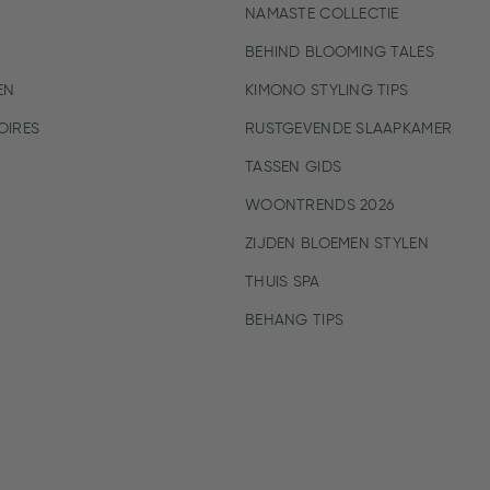
NAMASTE COLLECTIE
BEHIND BLOOMING TALES
EN
KIMONO STYLING TIPS
IRES
RUSTGEVENDE SLAAPKAMER
TASSEN GIDS
WOONTRENDS 2026
ZIJDEN BLOEMEN STYLEN
THUIS SPA
BEHANG TIPS