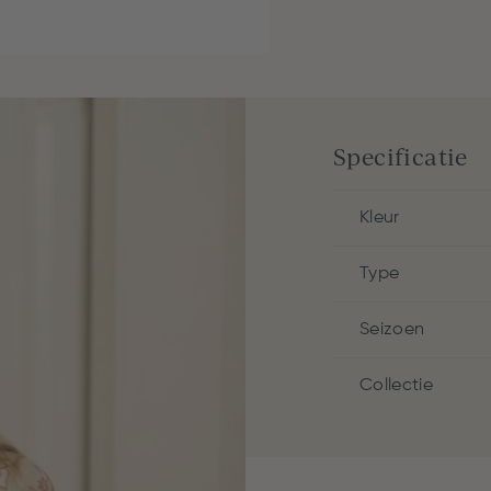
Specificatie
Kleur
Type
Seizoen
Collectie