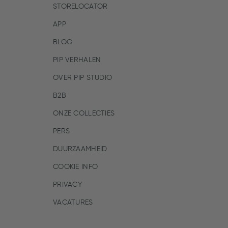
STORELOCATOR
APP
BLOG
PIP VERHALEN
OVER PIP STUDIO
B2B
ONZE COLLECTIES
PERS
DUURZAAMHEID
COOKIE INFO
PRIVACY
VACATURES