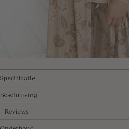
Specificatie
Beschrijving
Reviews
Onderhoud