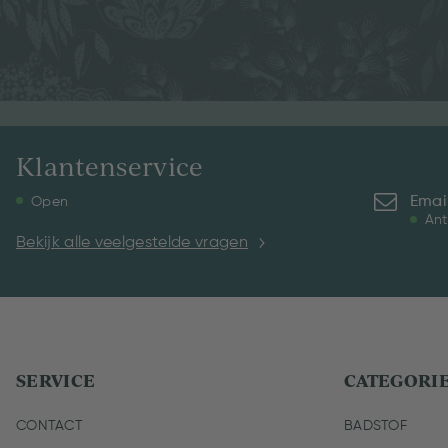
Klantenservice
Emai
Open
Ant
Bekijk alle veelgestelde vragen
SERVICE
CATEGORI
CONTACT
BADSTOF