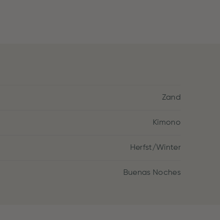
Zand
Kimono
Herfst/Winter
Buenas Noches