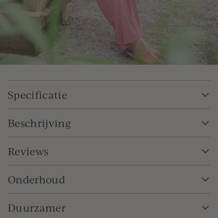
Specificatie
Beschrijving
Reviews
Onderhoud
Duurzamer