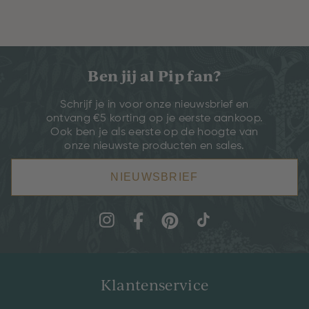
Ben jij al Pip fan?
Schrijf je in voor onze nieuwsbrief en
ontvang €5 korting op je eerste aankoop.
Ook ben je als eerste op de hoogte van
onze nieuwste producten en sales.
NIEUWSBRIEF
Klantenservice