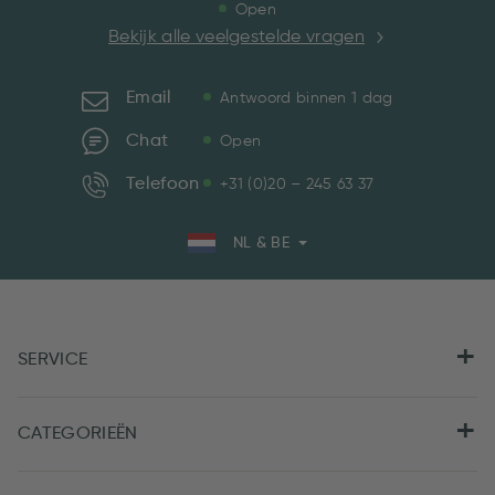
Open
Bekijk alle veelgestelde vragen
Email
Antwoord binnen 1 dag
Chat
Open
Telefoon
+31 (0)20 – 245 63 37
NL & BE
SERVICE
CATEGORIEËN