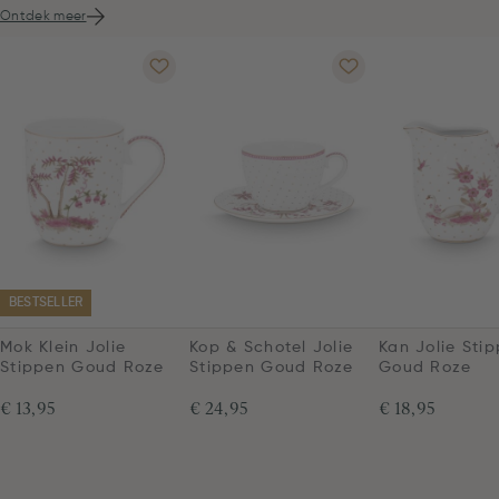
Ontdek meer
BESTSELLER
Mok Klein Jolie
Kop & Schotel Jolie
Kan Jolie Sti
Stippen Goud Roze
Stippen Goud Roze
Goud Roze
€ 13,95
€ 24,95
€ 18,95