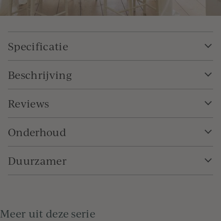
Specificatie
Beschrijving
Reviews
Onderhoud
Duurzamer
Meer uit deze serie