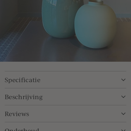
Specificatie
Beschrijving
Reviews
Onderhoud