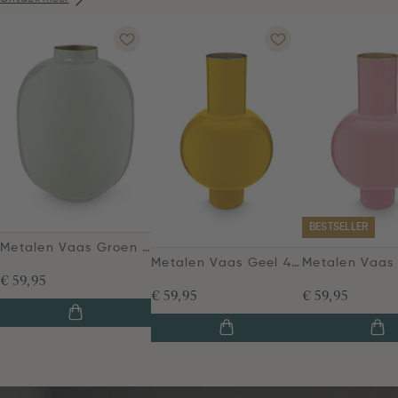
BESTSELLER
Metalen Vaas Groen 32cm
Metalen Vaas Geel 40cm
€ 59,95
€ 59,95
€ 59,95