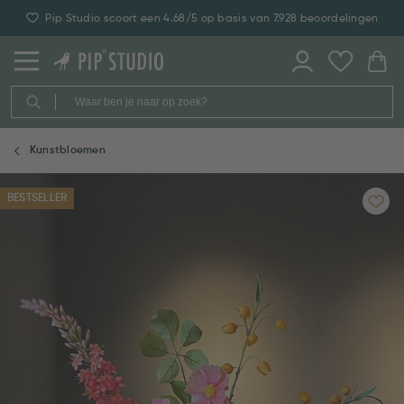
Pip Studio scoort een 4.68/5 op basis van 7.928 beoordelingen
Kunstbloemen
BESTSELLER