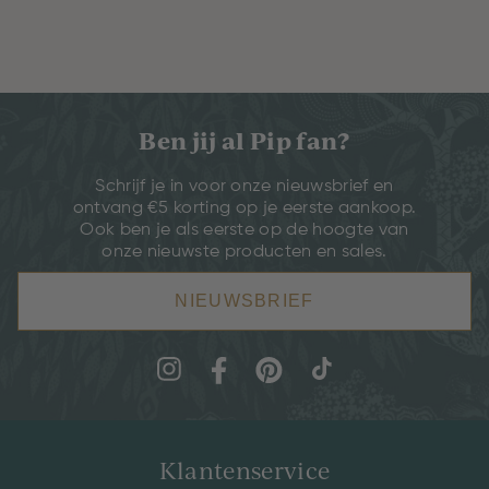
Ben jij al Pip fan?
Schrijf je in voor onze nieuwsbrief en
ontvang €5 korting op je eerste aankoop.
Ook ben je als eerste op de hoogte van
onze nieuwste producten en sales.
NIEUWSBRIEF
Klantenservice