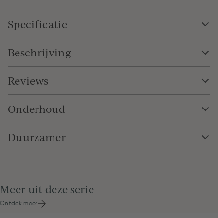
Specificatie
Beschrijving
Reviews
Onderhoud
Duurzamer
Meer uit deze serie
Ontdek meer