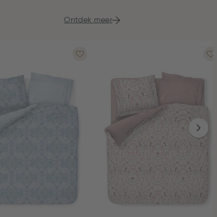
Ontdek meer