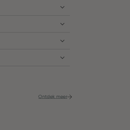
Ontdek meer