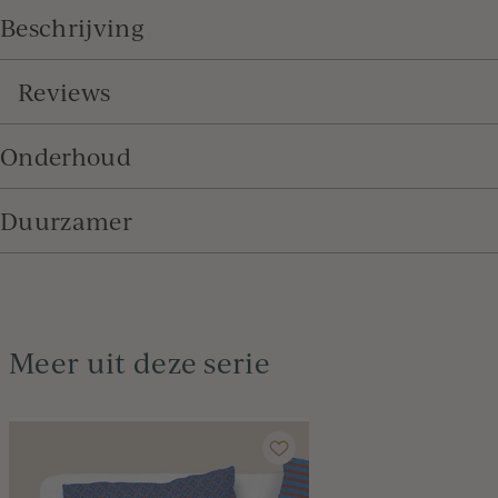
Beschrijving
Reviews
Onderhoud
Duurzamer
Meer uit deze serie