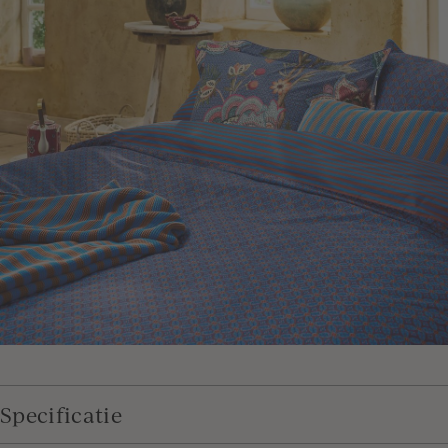
Specificatie