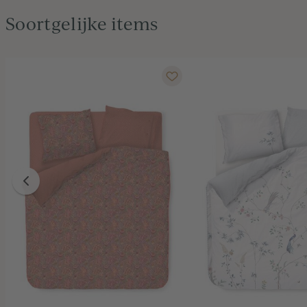
Soortgelijke items