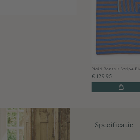
Plaid Bonsoir Stripe B
€ 129,95
Specificatie