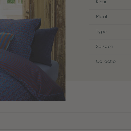
Kleur
Maat
Type
Seizoen
Collectie