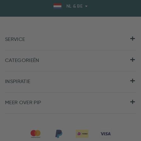
NL & BE
SERVICE
CATEGORIEËN
INSPIRATIE
MEER OVER PIP