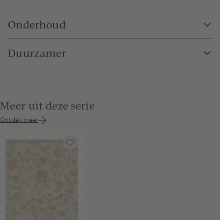
Onderhoud
Duurzamer
Meer uit deze serie
Ontdek meer