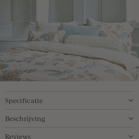
Specificatie
Beschrijving
Reviews