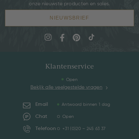
onze nieuwste producten en sales.
NIEUWSBRIEF
Klantenservice
Open
Bekijk alle veelgestelde vragen
Email
Antwoord binnen 1 dag
Chat
Open
Telefoon
+31 (0)20 – 245 63 37