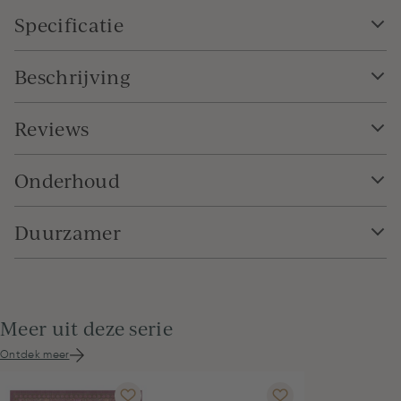
Specificatie
Beschrijving
Reviews
Onderhoud
Duurzamer
Meer uit deze serie
Ontdek meer