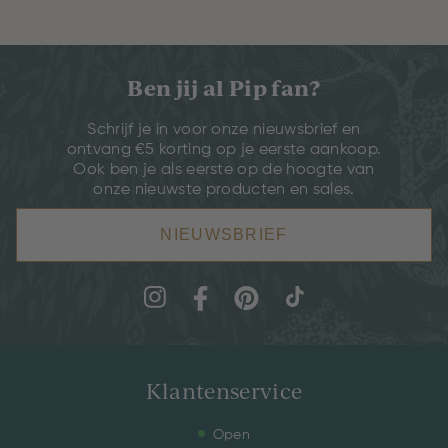
Ben jij al Pip fan?
Schrijf je in voor onze nieuwsbrief en
ontvang €5 korting op je eerste aankoop.
Ook ben je als eerste op de hoogte van
onze nieuwste producten en sales.
NIEUWSBRIEF
Klantenservice
Open