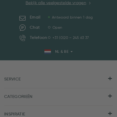
Bekijk alle veelgestelde vragen
Email
Antwoord binnen 1 dag
Chat
Open
Telefoon
+31 (0)20 – 245 63 37
NL & BE
SERVICE
CATEGORIEËN
INSPIRATIE