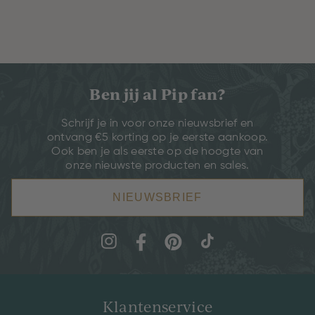
Ben jij al Pip fan?
Schrijf je in voor onze nieuwsbrief en
ontvang €5 korting op je eerste aankoop.
Ook ben je als eerste op de hoogte van
onze nieuwste producten en sales.
NIEUWSBRIEF
Klantenservice