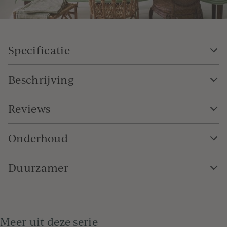
Specificatie
Beschrijving
Reviews
Onderhoud
Duurzamer
Meer uit deze serie