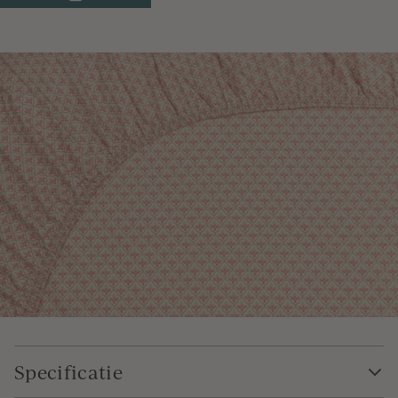
Specificatie