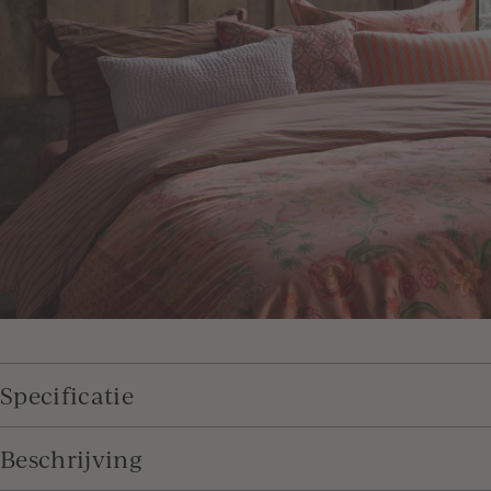
Specificatie
Beschrijving