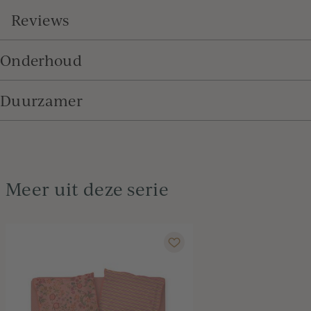
Reviews
Onderhoud
Duurzamer
Meer uit deze serie