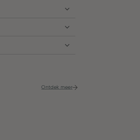
Ontdek meer