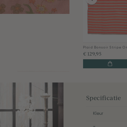
Plaid Bonsoir Stripe O
€ 129,95
Specificatie
Kleur