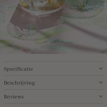
Specificatie
Beschrijving
Reviews