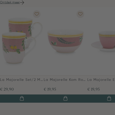
Ontdek meer
La Majorelle Set/2 Mokken Klein Roze
La Majorelle Kom Roze 12 cm
€ 29,90
€ 19,95
€ 19,95