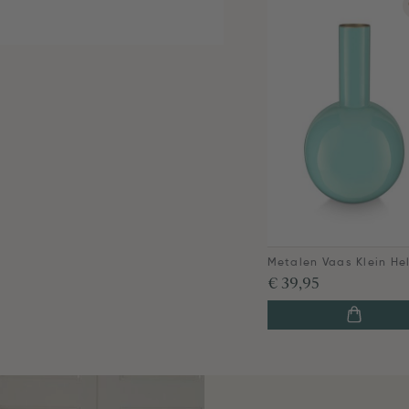
€ 39,95