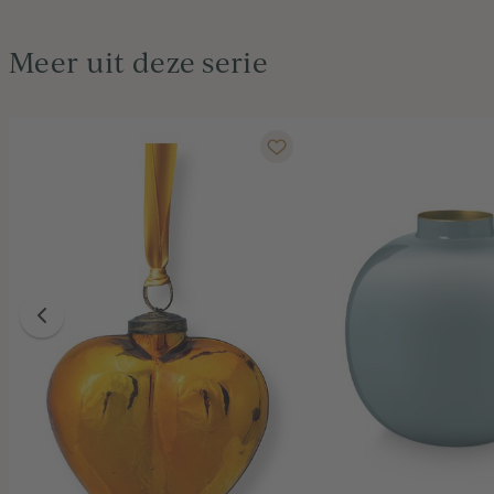
Meer uit deze serie