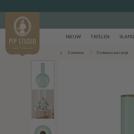
NIEUW
TAFELEN
SLAPE
Cadeaus
Cadeaus per prijs