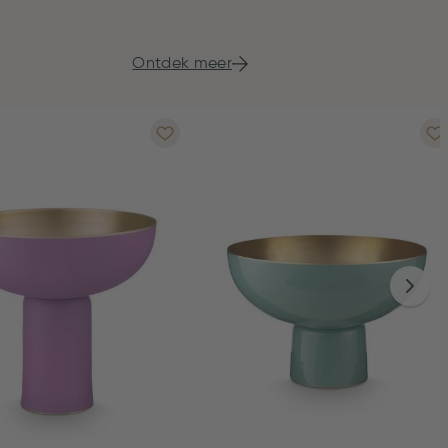
Ontdek meer