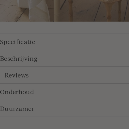
Specificatie
Beschrijving
Reviews
Onderhoud
Duurzamer