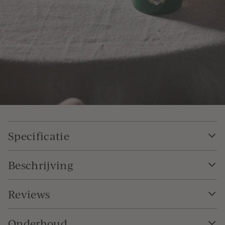
Specificatie
Beschrijving
Reviews
Onderhoud