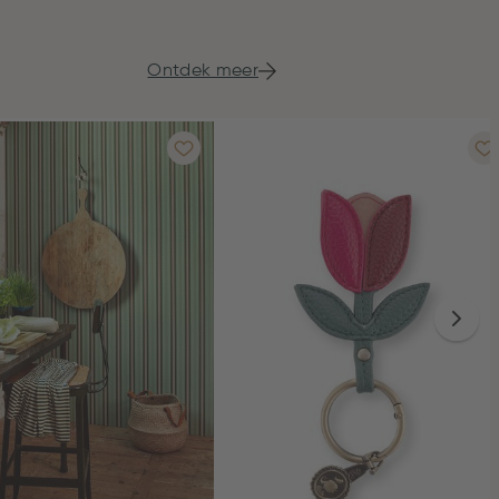
Ontdek meer