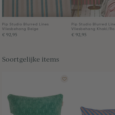
Pip Studio Blurred Lines
Pip Studio Blurred Lin
Vliesbehang Beige
Vliesbehang Khaki/Ro
€ 92,95
€ 92,95
Soortgelijke items