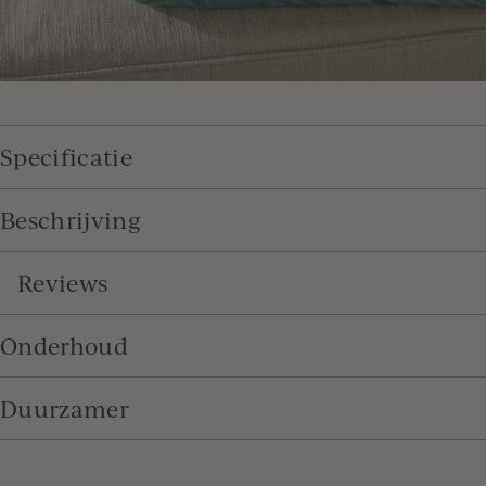
Specificatie
Beschrijving
Reviews
Onderhoud
Duurzamer