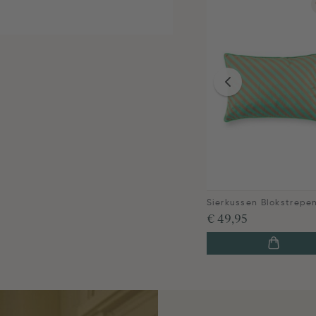
€ 49,95