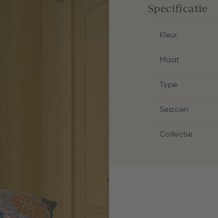
Specificatie
Kleur
Maat
Type
Seizoen
Collectie