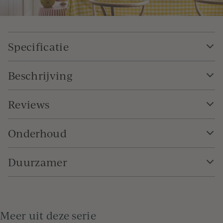
Specificatie
Beschrijving
Reviews
Onderhoud
Duurzamer
Meer uit deze serie