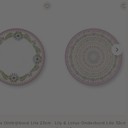
us Ontbijtbord Lila 23cm
Lily & Lotus Onderbord Lila 32cm