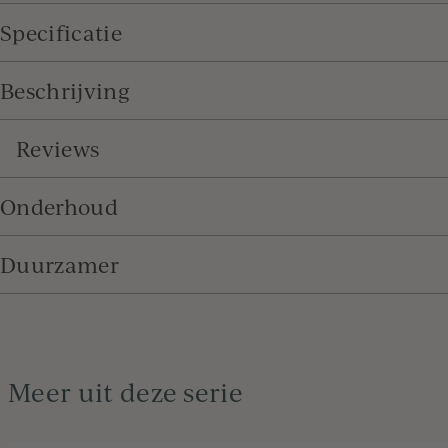
Specificatie
Beschrijving
Reviews
Onderhoud
Duurzamer
Meer uit deze serie