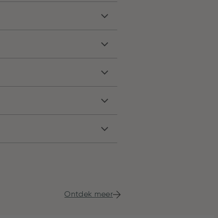
Ontdek meer