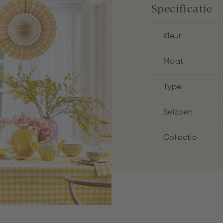
Specificatie
Kleur
Maat
Type
Seizoen
Collectie