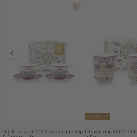
BESTSELLER
Lily & Lotus Set/2 Cappuccino Kop
Lily & Lotus Set/2 Mok