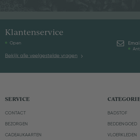
Klantenservice
Emai
Open
Ant
Bekijk alle veelgestelde vragen
SERVICE
CATEGORI
CONTACT
BADSTOF
BEZORGEN
BEDDENGOED
CADEAUKAARTEN
VLOERKLEDEN