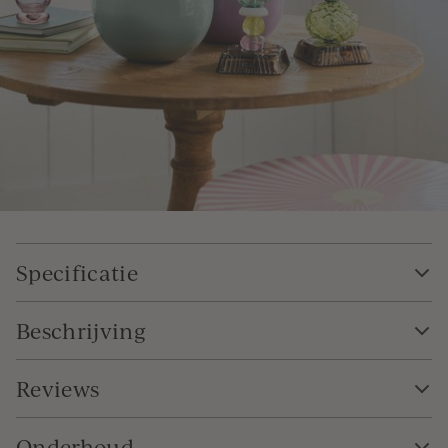
Specificatie
Beschrijving
Reviews
Onderhoud