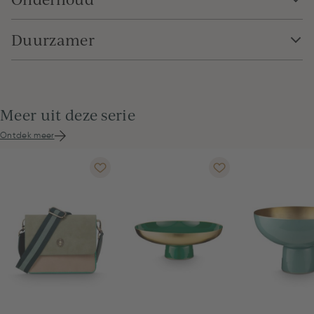
Duurzamer
Meer uit deze serie
Ontdek meer