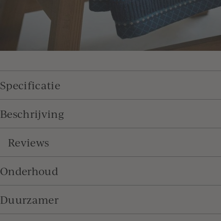
Specificatie
Beschrijving
Reviews
Onderhoud
Duurzamer