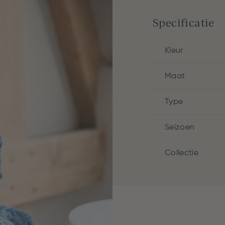
Specificatie
Kleur
Maat
Type
Seizoen
Collectie