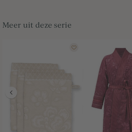
Meer uit deze serie