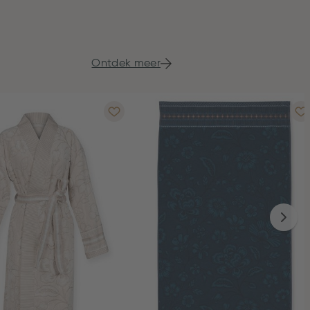
Ontdek meer